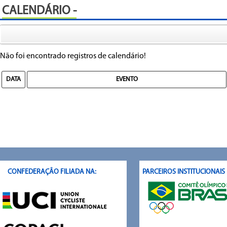
CALENDÁRIO -
Não foi encontrado registros de calendário!
DATA
EVENTO
CONFEDERAÇÂO FILIADA NA:
PARCEIROS INSTITUCIONAI