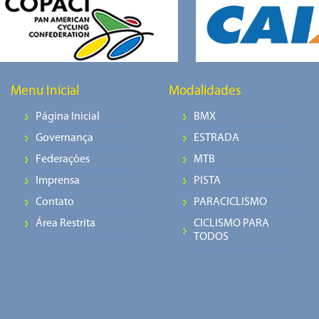
Menu Inicial
Modalidades
Página Inicial
BMX
Governança
ESTRADA
Federações
MTB
Imprensa
PISTA
Contato
PARACICLISMO
Área Restrita
CICLISMO PARA
TODOS