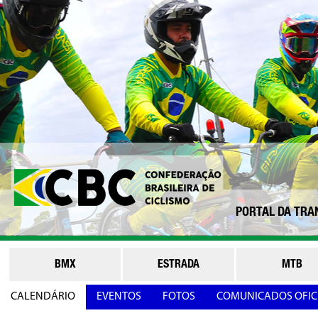
PORTAL DA TRA
BMX
ESTRADA
MTB
CALENDÁRIO
EVENTOS
FOTOS
COMUNICADOS OFICI