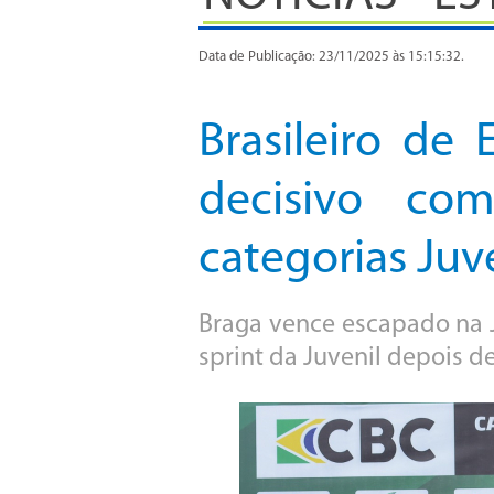
Data de Publicação: 23/11/2025 às 15:15:32.
Brasileiro de
decisivo co
categorias Juve
Braga vence escapado na J
sprint da Juvenil depois