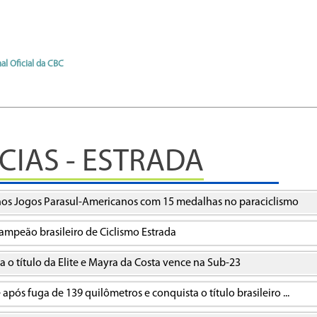
8
al Oficial da CBC
CIAS - ESTRADA
 nos Jogos Parasul-Americanos com 15 medalhas no paraciclismo
ampeão brasileiro de Ciclismo Estrada
 o título da Elite e Mayra da Costa vence na Sub-23
ós fuga de 139 quilômetros e conquista o título brasileiro ...