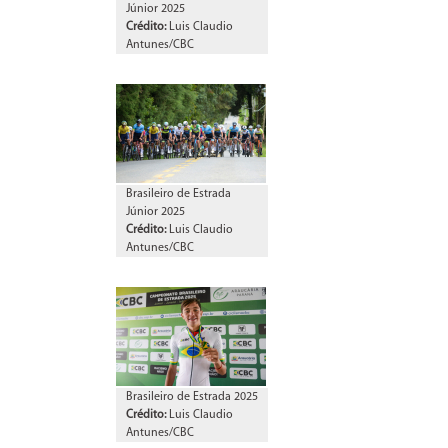
Júnior 2025
Crédito:
Luis Claudio
Antunes/CBC
Brasileiro de Estrada
Júnior 2025
Crédito:
Luis Claudio
Antunes/CBC
Brasileiro de Estrada 2025
Crédito:
Luis Claudio
Antunes/CBC