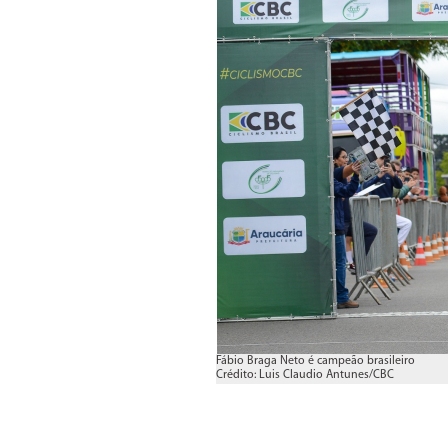
Fábio Braga Neto é campeão brasileiro
Crédito: Luis Claudio Antunes/CBC