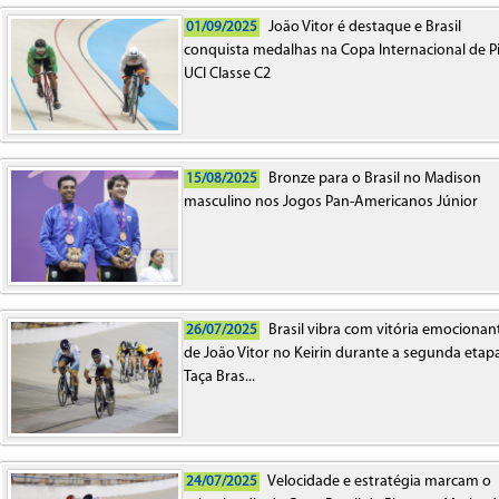
João Vitor é destaque e Brasil
01/09/2025
conquista medalhas na Copa Internacional de P
UCI Classe C2
Bronze para o Brasil no Madison
15/08/2025
masculino nos Jogos Pan-Americanos Júnior
Brasil vibra com vitória emocionan
26/07/2025
de João Vitor no Keirin durante a segunda etap
Taça Bras...
Velocidade e estratégia marcam o
24/07/2025