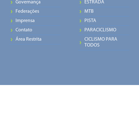
Governança
ESTRADA
Federações
MTB
Imprensa
PISTA
Contato
PARACICLISMO
Área Restrita
CICLISMO PARA
TODOS