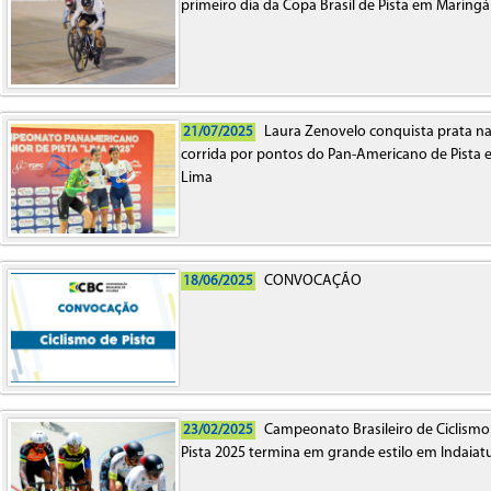
primeiro dia da Copa Brasil de Pista em Maringá
Laura Zenovelo conquista prata n
21/07/2025
corrida por pontos do Pan-Americano de Pista
Lima
CONVOCAÇÃO
18/06/2025
Campeonato Brasileiro de Ciclismo
23/02/2025
Pista 2025 termina em grande estilo em Indaiat