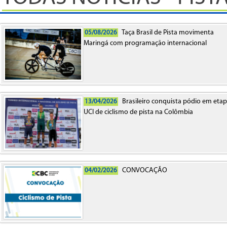
Taça Brasil de Pista movimenta
05/08/2026
Maringá com programação internacional
Brasileiro conquista pódio em eta
13/04/2026
UCI de ciclismo de pista na Colômbia
CONVOCAÇÃO
04/02/2026