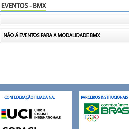
EVENTOS - BMX
NÃO Á EVENTOS PARA A MODALIDADE BMX
CONFEDERAÇÂO FILIADA NA:
PARCEIROS INSTITUCIONAI