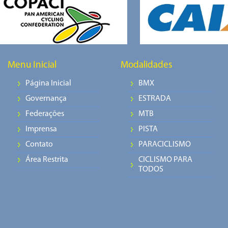
Menu Inicial
Modalidades
Página Inicial
BMX
Governança
ESTRADA
Federações
MTB
Imprensa
PISTA
Contato
PARACICLISMO
Área Restrita
CICLISMO PARA
TODOS